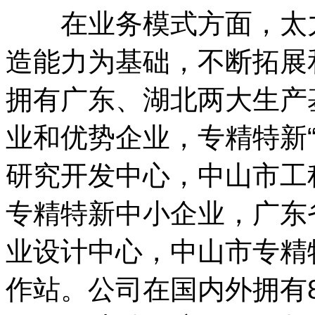
在业务模式方面，太力
造能力为基础，不断拓展
拥有广东、湖北两大生产
业和优势企业，专精特新
研究开发中心，中山市工
专精特新中小企业，广东
业设计中心，中山市专精
作站。公司在国内外拥有