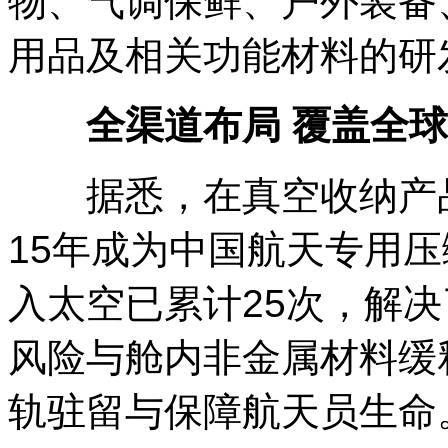
物、气调保鲜、户外装备
用品及相关功能材料的研
全渠道布局 覆盖全球
据悉，在真空收纳产品
15年成为中国航天专用
入太空已累计25次，解
风险与舱内非金属材料缓
轨驻留与保障航天员生命