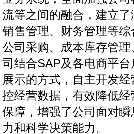
流等之间的融合，建立了
销售管理、财务管理等综
公司采购、成本库存管理
司结合SAP及各电商平台
展示的方式，自主开发经
控经营数据，有效降低经
保障，增强了公司面对瞬
力和科学决策能力。