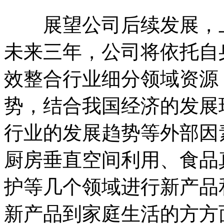
展望公司后续发展，上
未来三年，公司将依托自
效整合行业细分领域资源
势，结合我国经济的发展
行业的发展趋势等外部因
厨房垂直空间利用、食品
护等几个领域进行新产品
新产品到家庭生活的方方