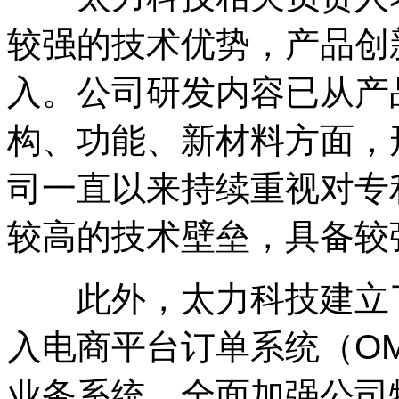
较强的技术优势，产品创
入。公司研发内容已从产
构、功能、新材料方面，
司一直以来持续重视对专
较高的技术壁垒，具备较
此外，太力科技建立了
入电商平台订单系统（OM
业务系统，全面加强公司