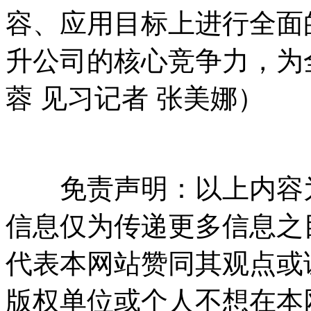
容、应用目标上进行全面
升公司的核心竞争力，为
蓉 见习记者 张美娜）
免责声明：以上内容为
信息仅为传递更多信息之
代表本网站赞同其观点或
版权单位或个人不想在本