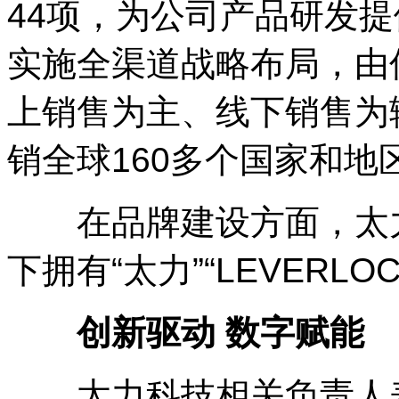
44项，为公司产品研发
实施全渠道战略布局，由
上销售为主、线下销售为
销全球160多个国家和地
在品牌建设方面，太力
下拥有“太力”“LEVERL
创新驱动 数字赋能
太力科技相关负责人表