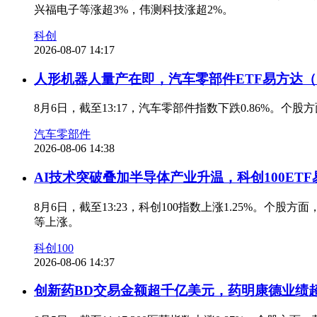
兴福电子等涨超3%，伟测科技涨超2%。
科创
2026-08-07 14:17
人形机器人量产在即，汽车零部件ETF易方达（1
8月6日，截至13:17，汽车零部件指数下跌0.86%。个
汽车零部件
2026-08-06 14:38
AI技术突破叠加半导体产业升温，科创100ETF易
8月6日，截至13:23，科创100指数上涨1.25%。
等上涨。
科创100
2026-08-06 14:37
创新药BD交易金额超千亿美元，药明康德业绩超预