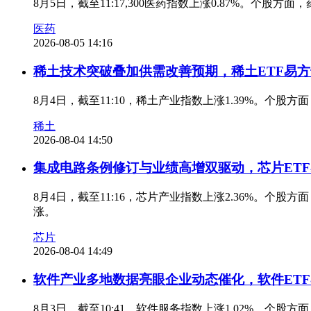
8月5日，截至11:17,300医药指数上涨0.87%。个股
医药
2026-08-05 14:16
稀土技术突破叠加供需改善预期，稀土ETF易方达
8月4日，截至11:10，稀土产业指数上涨1.39%。个
稀土
2026-08-04 14:50
集成电路条例修订与业绩高增双驱动，芯片ETF易
8月4日，截至11:16，芯片产业指数上涨2.36%。
涨。
芯片
2026-08-04 14:49
软件产业多地数据亮眼企业动态催化，软件ETF易
8月3日，截至10:41，软件服务指数上涨1.02%。个