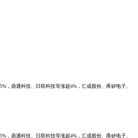
份涨超5%，鼎通科技、日联科技等涨超4%，汇成股份、甬矽电子、
份涨超5%，鼎通科技、日联科技等涨超4%，汇成股份、甬矽电子、