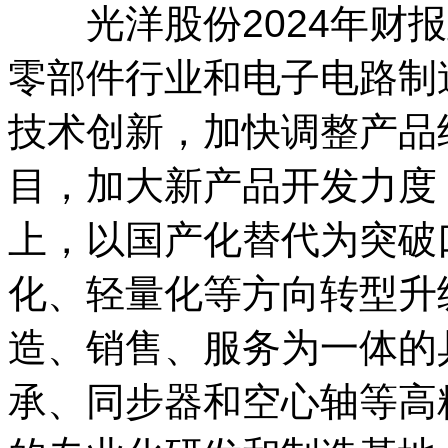
光洋股份2024年财报
零部件行业和电子电路制
技术创新，加快调整产品
目，加大新产品开发力度
上，以国产化替代为突破
化、轻量化等方向转型升
造、销售、服务为一体的
承、同步器和空心轴等高