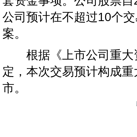
套资金事项。公司股票自2
公司预计在不超过10个
案。
根据《上市公司重大资
定，本次交易预计构成重
市。