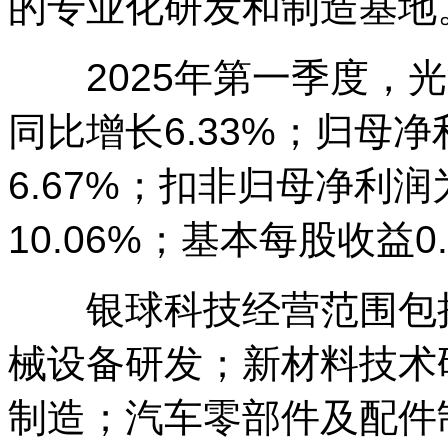
的专业化研发和制造基地
2025年第一季度，光洋
同比增长6.33%；归母净
6.67%；扣非归母净利润为
10.06%；基本每股收益0
银球科技经营范围包括
械设备研发；新材料技术
制造；汽车零部件及配件