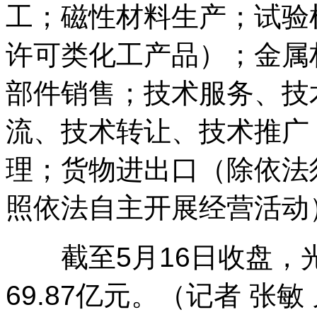
工；磁性材料生产；试验
许可类化工产品）；金属
部件销售；技术服务、技
流、技术转让、技术推广
理；货物进出口（除依法
照依法自主开展经营活动
截至5月16日收盘，光洋
69.87亿元。（记者 张