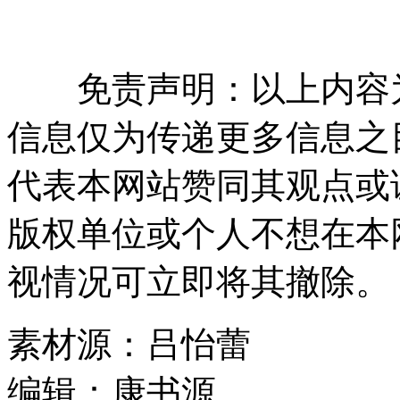
免责声明：以上内容为
信息仅为传递更多信息之
代表本网站赞同其观点或
版权单位或个人不想在本
视情况可立即将其撤除。
素材源：
吕怡蕾
编辑：
康书源