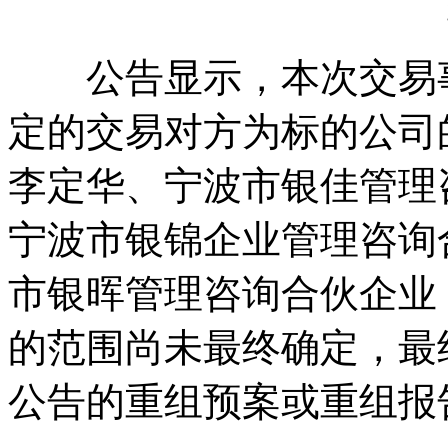
公告显示，本次交易事
定的交易对方为标的公司
李定华、宁波市银佳管理
宁波市银锦企业管理咨询
市银晖管理咨询合伙企业
的范围尚未最终确定，最
公告的重组预案或重组报