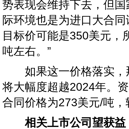
势表现会维持下去，但国
际环境也是为进口大合同
目标价可能是350美元，所对
吨左右。”
如果这一价格落实，那么
将大幅度超越2024年。
合同价格为273美元/吨，
相关上市公司望获益