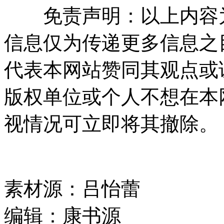
免责声明：以上内容为
信息仅为传递更多信息之
代表本网站赞同其观点或
版权单位或个人不想在本
视情况可立即将其撤除。
素材源：
吕怡蕾
编辑：
康书源