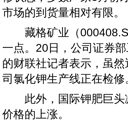
市场的到货量相对有限。
藏格矿业（000408.
一点。20日，公司证券
的财联社记者表示，虽然
司氯化钾生产线正在检修
此外，国际钾肥巨头减
价格的上涨。