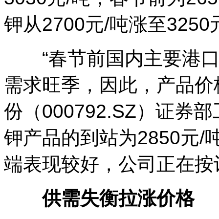
钾从2700元/吨涨至3250
“春节前国内主要港口
需求旺季，因此，产品价
份（000792.SZ）证
钾产品的到站为2850元/
端表现较好，公司正在按
供需失衡拉涨价格