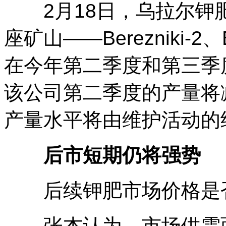
2月18日，乌拉尔钾
座矿山——Berezniki-2、Be
在今年第二季度和第三季
该公司第二季度的产量将
产量水平将由维护活动的
后市短期仍将强势
后续钾肥市场价格是否
张杰认为，市场供需面