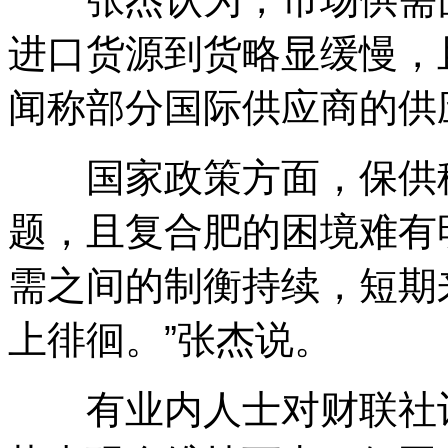
进口货源到货略显缓慢，
闻称部分国际供应商的供
国家政策方面，保供稳
题，且复合肥的困境难有
需之间的制衡持续，短期
上徘徊。”张杰说。
有业内人士对财联社记