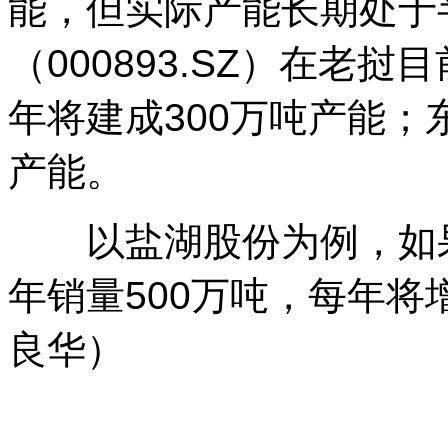
能，但实际产能长期处于
（000893.SZ）在老
年将建成300万吨产能；
产能。
以盐湖股份为例，如果公
年销量500万吨，每年将
良华）