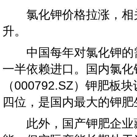
氯化钾价格拉涨，相关
升。
中国每年对氯化钾的需求
一半依赖进口。国内氯化
（000792.SZ）钾肥
四位，是国内最大的钾肥
此外，国产钾肥企业藏