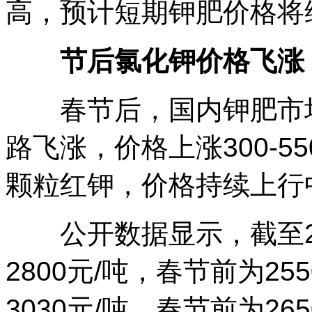
高，预计短期钾肥价格将
节后氯化钾价格飞涨
春节后，国内钾肥市场
路飞涨，价格上涨300-5
颗粒红钾，价格持续上行
公开数据显示，截至2月
2800元/吨，春节前为25
3030元/吨，春节前为26