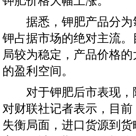
钾肥价格大幅上涨。
据悉，钾肥产品分为氯
钾占据市场的绝对主流。
局较为稳定，产品价格的
的盈利空间。
对于钾肥后市表现，隆
对财联社记者表示，目前
失衡局面，进口货源到货