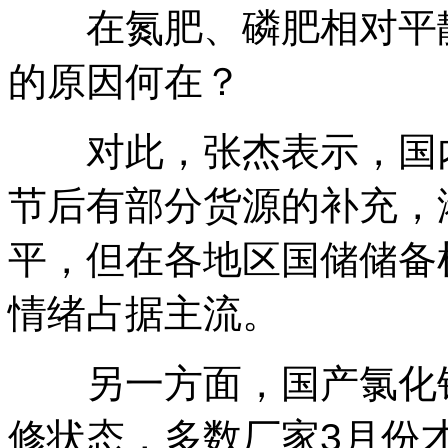
在氮肥、磷肥相对平静
的原因何在？
对此，张杰表示，国内
节后有部分货源的补充，
平，但在各地区国储储备
情绪占据主流。
另一方面，国产氯化钾
修状态，多数厂家3月份