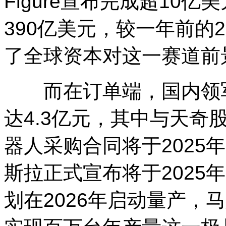
Figure宣布完成超10
390亿美元，较一年前的
了全球资本对这一赛道前
而在订单端，国内领军
达4.3亿元，其中与天奇
器人采购合同将于2025
斯拉正式宣布将于2025年
划在2026年启动量产，