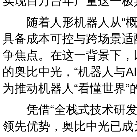
实现百万台年产量这一极
随着人形机器人从“概念
具备成本可控与跨场景适
争焦点。在这一背景下，
的奥比中光，“机器人与A
为推动机器人“看懂世界”
凭借“全栈式技术研发能
领先优势，奥比中光已成