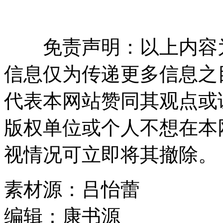
免责声明：以上内容为
信息仅为传递更多信息之
代表本网站赞同其观点或
版权单位或个人不想在本
视情况可立即将其撤除。
素材源：
吕怡蕾
编辑：
康书源