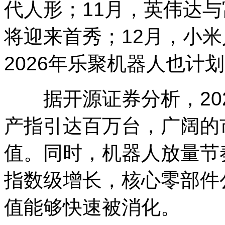
代人形；11月，英伟达
将迎来首秀；12月，小
2026年乐聚机器人也计
据开源证券分析，2028
产指引达百万台，广阔的
值。同时，机器人放量节
指数级增长，核心零部件
值能够快速被消化。