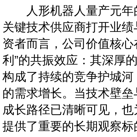
人形机器人量产元年的
关键技术供应商打开业绩
资者而言，公司价值核心在
利”的共振效应：其深厚
构成了持续的竞争护城河
的需求增长。当技术壁垒
成长路径已清晰可见，也
提供了重要的长期观察标