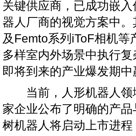
关键供应商，已成功嵌入
器人厂商的视觉方案中。其
及Femto系列iToF相
多样室内外场景中执行复
即将到来的产业爆发期中
当前，人形机器人领域
家企业公布了明确的产品与
树机器人将启动上市进程，