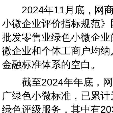
2024年11月底，网
小微企业评价指标规范》
批发零售业绿色小微企业
微企业和个体工商户均纳
金融标准体系的空白。
截至2024年年底，网
广绿色小微标准，已累计为
绿色评级服务，其中有2