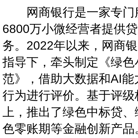
网商银行是一家专门服
6800万小微经营者提供
务。2022年以来，网商
指导下，牵头制定《绿色
范》，借助大数据和AI
行为进行评价。基于评级
上，推出了绿色中标贷、
色零账期等金融创新产品