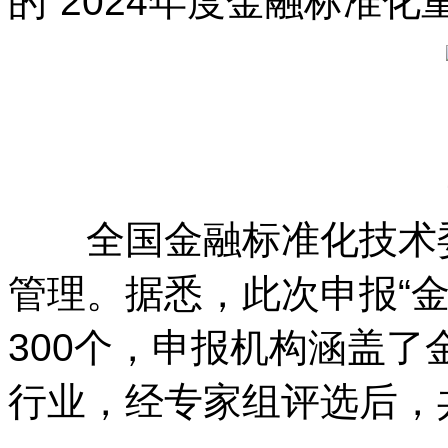
的“2024年度金融标准
全国金融标准化技术委
管理。据悉，此次申报“
300个，申报机构涵盖
行业，经专家组评选后，