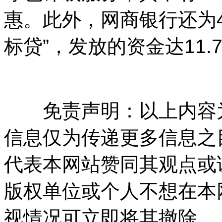
惠。此外，网商银行还为4
标贷”，发放的资金达11.
免责声明：以上内容为
信息仅为传递更多信息之
代表本网站赞同其观点或
版权单位或个人不想在本
视情况可立即将其撤除。