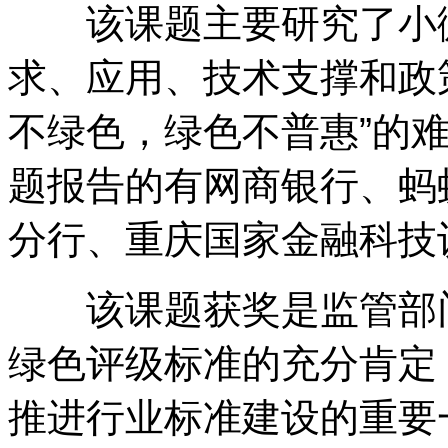
该课题主要研究了小微
求、应用、技术支撑和政
不绿色，绿色不普惠”的
题报告的有网商银行、蚂
分行、重庆国家金融科技
该课题获奖是监管部门
绿色评级标准的充分肯定
推进行业标准建设的重要