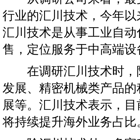
行业的汇川技术，今年以
汇川技术是从事工业自动
售，定位服务于中高端设
在调研汇川技术时，险
发展、精密机械类产品的
展等。汇川技术表示，目
将持续提升海外业务占比