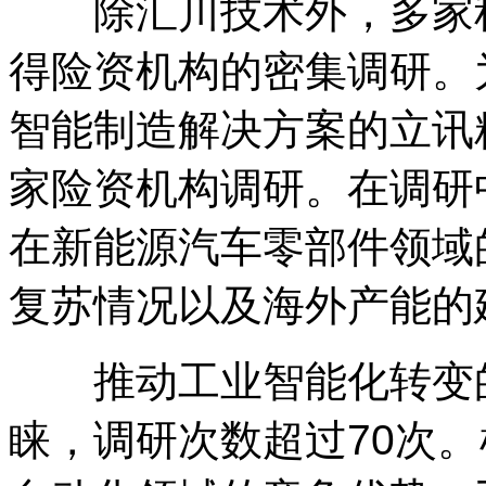
除汇川技术外，多家科
得险资机构的密集调研。
智能制造解决方案的立讯
家险资机构调研。在调研
在新能源汽车零部件领域
复苏情况以及海外产能的
推动工业智能化转变的
睐，调研次数超过70次