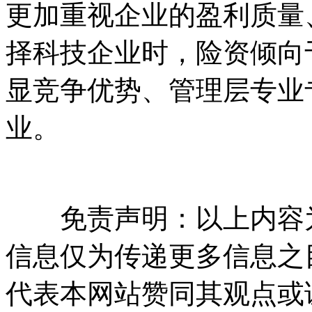
更加重视企业的盈利质量
择科技企业时，险资倾向
显竞争优势、管理层专业
业。
免责声明：以上内容为
信息仅为传递更多信息之
代表本网站赞同其观点或