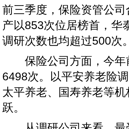
前三季度，保险资管公司合
产以853次位居榜首，
调研次数也均超过500次
保险公司方面，今年前
6498次。以平安养老险
太平养老、国寿养老等机
跃。
从调研公司来看，最受