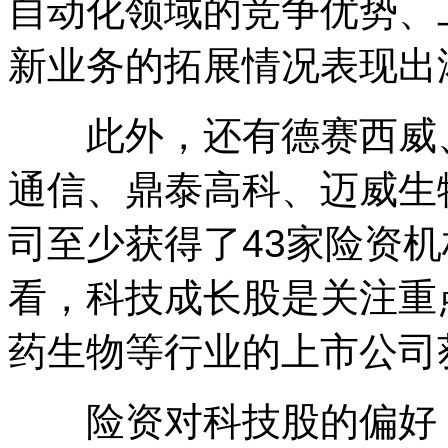
自动化领域的竞争优势、
新业务的拓展情况表现出
此外，还有德赛西威、
通信、鼎泰高科、迈威生
司至少获得了43家险资
看，科技成长股是关注重
药生物等行业的上市公司
险资对科技股的偏好，