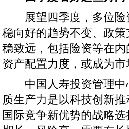
展望四季度，多位险资
稳向好的趋势不变、政策
稳致远，包括险资等在内
资产配置力度，或成为市
中国人寿投资管理中心
质生产力是以科技创新推
国际竞争新优势的战略选