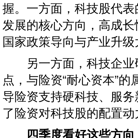
握。一方面，科技股代表
发展的核心方向，高成长
国家政策导向与产业升级
另一方面，科技企业研
点，与险资“耐心资本”
导险资支持硬科技、服务
了险资对科技股的配置动
四季度看好这些方向