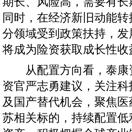
期长、风险高，需要有长
同时，在经济新旧动能转
分领域受到政策扶持，发
将成为险资获取成长性收
从配置方向看，泰康资
资官严志勇建议，关注科
及国产替代机会，聚焦医
苏相关标的，持续配置低