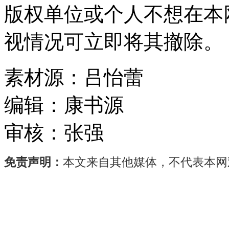
版权单位或个人不想在本
视情况可立即将其撤除。
素材源：
吕怡蕾
编辑：
康书源
审核：
张强
免责声明：
本文来自其他媒体，不代表本网
今
年
以
来，