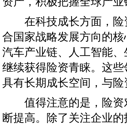
资产，积极把握全球产业
在科技成长方面，险资
合国家战略发展方向的核
汽车产业链、人工智能、
继续获得险资青睐。这些
具有长期成长空间，与险
值得注意的是，险资对
断提高。除了关注企业的