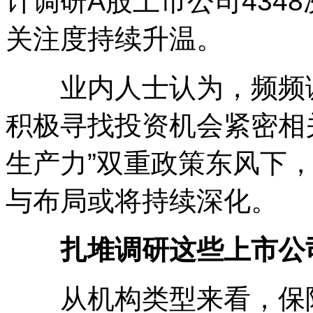
计调研A股上市公司434
关注度持续升温。
业内人士认为，频频调
积极寻找投资机会紧密相关
生产力”双重政策东风下
与布局或将持续深化。
扎堆调研这些上市公
从机构类型来看，保险