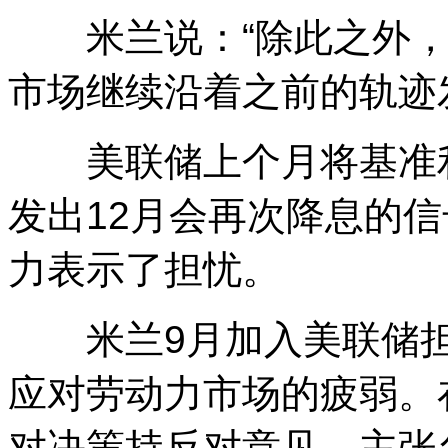
米兰说：“除此之外，
市场继续沿着之前的轨迹
美联储上个月将基准利
发出12月会再次降息的
力表示了担忧。
米兰9月加入美联储担
应对劳动力市场的疲弱。
对决策持反对意见，主张