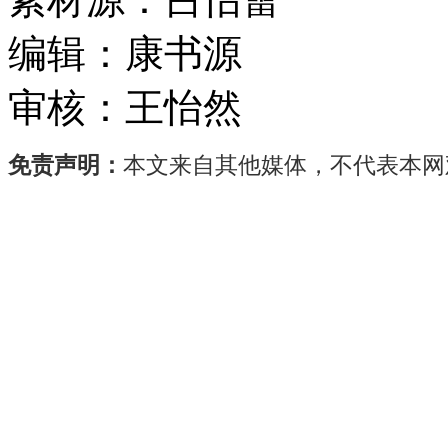
编辑：
康书源
审核：
王怡然
免责声明：
本文来自其他媒体，不代表本网
受
隔
夜
美
股
科
技
股
大
涨
带
动，