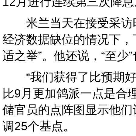
12月进行连续第三次降息
米兰当天在接受采访时
经济数据缺位的情况下，
适之举”。他还说，“至少
“我们获得了比预期好
比9月更加鸽派一点是合
储官员的点阵图显示他们
调25个基点。